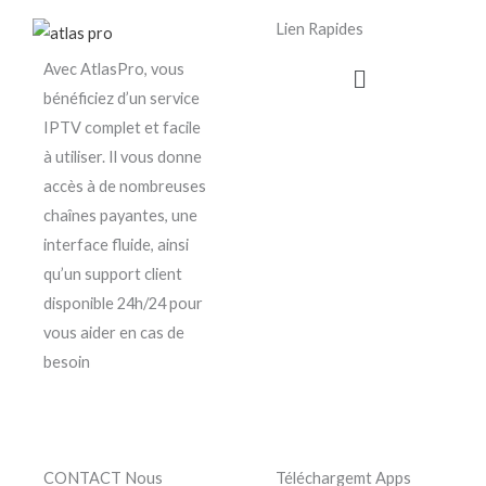
Lien Rapides
Menu
Avec AtlasPro, vous
bénéficiez d’un service
IPTV complet et facile
à utiliser. Il vous donne
accès à de nombreuses
chaînes payantes, une
interface fluide, ainsi
qu’un support client
disponible 24h/24 pour
vous aider en cas de
besoin
CONTACT Nous
Téléchargemt Apps