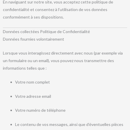
En naviguant sur notre site, vous acceptez cette politique de
confidentialité et consentez à l’utilisation de vos données
conformément à ses dispositions.
Données collectées Politique de Confidentialité
Données fournies volontairement
Lorsque vous interagissez directement avec nous (par exemple via
un formulaire ou un email), vous pouvez nous transmettre des
informations telles que :
Votre nom complet
Votre adresse email
Votre numéro de téléphone
Le contenu de vos messages, ainsi que d’éventuelles pièces