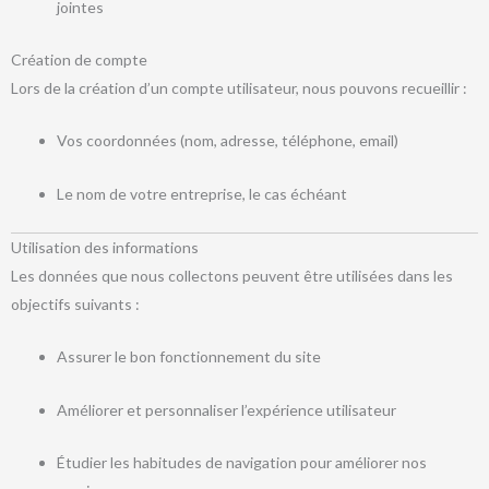
jointes
Création de compte
Lors de la création d’un compte utilisateur, nous pouvons recueillir :
Vos coordonnées (nom, adresse, téléphone, email)
Le nom de votre entreprise, le cas échéant
Utilisation des informations
Les données que nous collectons peuvent être utilisées dans les
objectifs suivants :
Assurer le bon fonctionnement du site
Améliorer et personnaliser l’expérience utilisateur
Étudier les habitudes de navigation pour améliorer nos