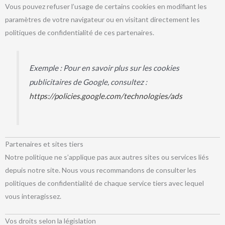
Vous pouvez refuser l’usage de certains cookies en modifiant les
paramètres de votre navigateur ou en visitant directement les
politiques de confidentialité de ces partenaires.
Exemple : Pour en savoir plus sur les cookies
publicitaires de Google, consultez :
https://policies.google.com/technologies/ads
Partenaires et sites tiers
Notre politique ne s’applique pas aux autres sites ou services liés
depuis notre site. Nous vous recommandons de consulter les
politiques de confidentialité de chaque service tiers avec lequel
vous interagissez.
Vos droits selon la législation