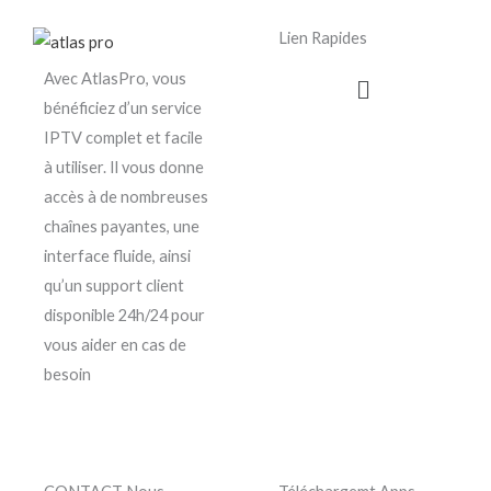
Lien Rapides
Menu
Avec AtlasPro, vous
bénéficiez d’un service
IPTV complet et facile
à utiliser. Il vous donne
accès à de nombreuses
chaînes payantes, une
interface fluide, ainsi
qu’un support client
disponible 24h/24 pour
vous aider en cas de
besoin