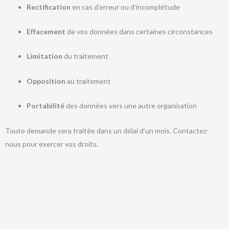
Rectification
en cas d’erreur ou d’incomplétude
Effacement
de vos données dans certaines circonstances
Limitation
du traitement
Opposition
au traitement
Portabilité
des données vers une autre organisation
Toute demande sera traitée dans un délai d’un mois. Contactez-
nous pour exercer vos droits.