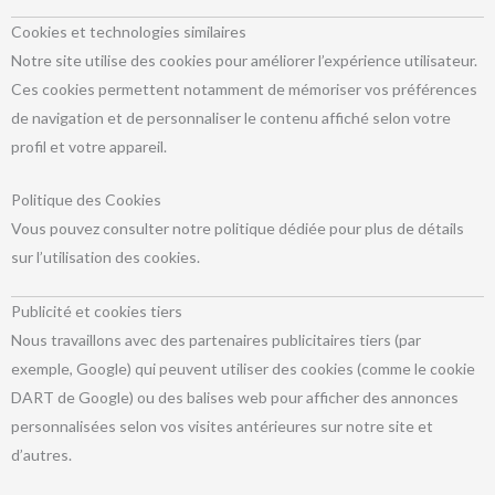
Cookies et technologies similaires
Notre site utilise des cookies pour améliorer l’expérience utilisateur.
Ces cookies permettent notamment de mémoriser vos préférences
de navigation et de personnaliser le contenu affiché selon votre
profil et votre appareil.
Politique des Cookies
Vous pouvez consulter notre politique dédiée pour plus de détails
sur l’utilisation des cookies.
Publicité et cookies tiers
Nous travaillons avec des partenaires publicitaires tiers (par
exemple, Google) qui peuvent utiliser des cookies (comme le cookie
DART de Google) ou des balises web pour afficher des annonces
personnalisées selon vos visites antérieures sur notre site et
d’autres.