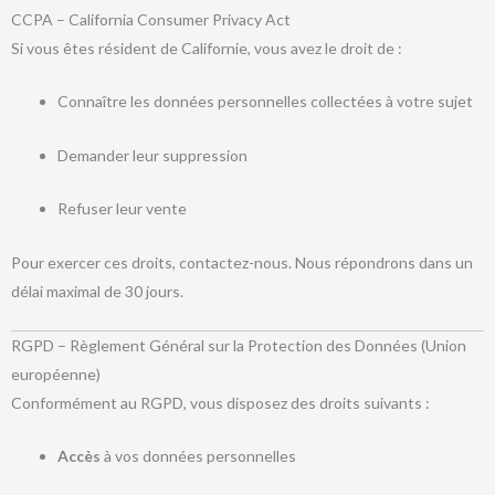
CCPA – California Consumer Privacy Act
Si vous êtes résident de Californie, vous avez le droit de :
Connaître les données personnelles collectées à votre sujet
Demander leur suppression
Refuser leur vente
Pour exercer ces droits, contactez-nous. Nous répondrons dans un
délai maximal de 30 jours.
RGPD – Règlement Général sur la Protection des Données (Union
européenne)
Conformément au RGPD, vous disposez des droits suivants :
Accès
à vos données personnelles