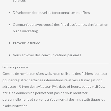
services
Développer de nouvelles fonctionnalités et offres
Communiquer avec vous à des fins d’assistance, d’information
ou de marketing
Prévenir la fraude
Vous envoyer des communications par email
Fichiers journaux
Comme de nombreux sites web, nous utilisons des fichiers journaux
pour enregistrer certaines informations relatives à la navigation :
adresses IP, type de navigateur, FAI, date et heure, pages visitées,
etc. Ces données ne permettent pas de vous identifier
personnellement et servent uniquement à des fins statistiques et
d’administration.