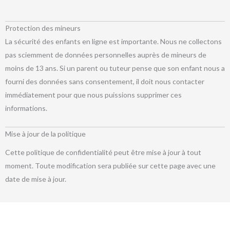
Protection des mineurs
La sécurité des enfants en ligne est importante. Nous ne collectons
pas sciemment de données personnelles auprès de mineurs de
moins de 13 ans. Si un parent ou tuteur pense que son enfant nous a
fourni des données sans consentement, il doit nous contacter
immédiatement pour que nous puissions supprimer ces
informations.
Mise à jour de la politique
Cette politique de confidentialité peut être mise à jour à tout
moment. Toute modification sera publiée sur cette page avec une
date de mise à jour.